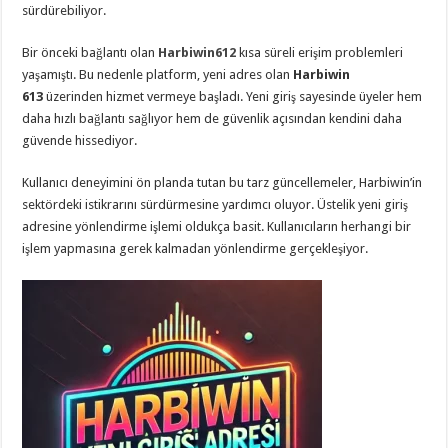
sürdürebiliyor.
Bir önceki bağlantı olan
Harbiwin612
kısa süreli erişim problemleri
yaşamıştı. Bu nedenle platform, yeni adres olan
Harbiwin
613
üzerinden hizmet vermeye başladı. Yeni giriş sayesinde üyeler hem
daha hızlı bağlantı sağlıyor hem de güvenlik açısından kendini daha
güvende hissediyor.
Kullanıcı deneyimini ön planda tutan bu tarz güncellemeler, Harbiwin’in
sektördeki istikrarını sürdürmesine yardımcı oluyor. Üstelik yeni giriş
adresine yönlendirme işlemi oldukça basit. Kullanıcıların herhangi bir
işlem yapmasına gerek kalmadan yönlendirme gerçekleşiyor.