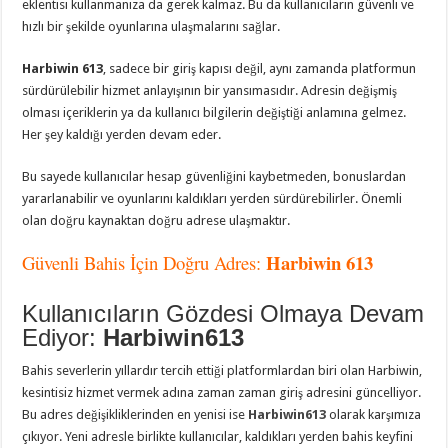
eklentisi kullanmanıza da gerek kalmaz. Bu da kullanıcıların güvenli ve
hızlı bir şekilde oyunlarına ulaşmalarını sağlar.
Harbiwin 613
, sadece bir giriş kapısı değil, aynı zamanda platformun
sürdürülebilir hizmet anlayışının bir yansımasıdır. Adresin değişmiş
olması içeriklerin ya da kullanıcı bilgilerin değiştiği anlamına gelmez.
Her şey kaldığı yerden devam eder.
Bu sayede kullanıcılar hesap güvenliğini kaybetmeden, bonuslardan
yararlanabilir ve oyunlarını kaldıkları yerden sürdürebilirler. Önemli
olan doğru kaynaktan doğru adrese ulaşmaktır.
Harbiwin 613
Güvenli Bahis İçin Doğru Adres:
Kullanıcıların Gözdesi Olmaya Devam
Ediyor:
Harbiwin613
Bahis severlerin yıllardır tercih ettiği platformlardan biri olan Harbiwin,
kesintisiz hizmet vermek adına zaman zaman giriş adresini güncelliyor.
Bu adres değişikliklerinden en yenisi ise
Harbiwin613
olarak karşımıza
çıkıyor. Yeni adresle birlikte kullanıcılar, kaldıkları yerden bahis keyfini