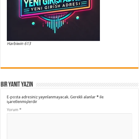
Harbiwin 613
Bir yanıt yazın
E-posta adresiniz yayınlanmayacak.
Gerekli alanlar
*
ile
işaretlenmişlerdir
Yorum
*