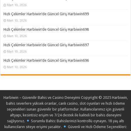
Mart 10, 2026
Hızlı Çekimler Harbiwin’de Güncel Giriş Harbiwin699
Mart 10, 2026
Hızlı Çekimler Harbiwin’de Güncel Giriş Harbiwin698
Mart 10, 2026
Hızlı Çekimler Harbiwin’de Güncel Giriş Harbiwin697
Mart 10, 2026
Hızlı Çekimler Harbiwin’de Güncel Giriş Harbiwin696
Mart 10, 2026
Harbiwin – Güvenilir Bahis ve Casino Deneyimi Copyright © 2025 Harbiwin,
bahis severlere yüksek oranlar, canlı casino, slot oyunları ve hızlı ödeme
seçenekleri sunan güvenilir bir platformdur. Kullanıcılarımız için güvenli
altyapı, kesintisiz erişim ve 7/24 destek ile kaliteli bir bahis deneyimi
sağlıyoruz.
Sorumlu Bahis: Bahislerinizi kontrollü oynayın. 18 yaş altı
kullanıcıların siteye erişimi yasaktır.
Güvenli ve Hızlı Ödeme Seçenekleri: