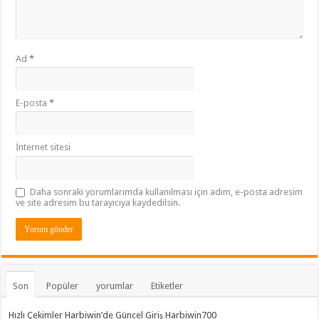
Ad
*
E-posta
*
İnternet sitesi
Daha sonraki yorumlarımda kullanılması için adım, e-posta adresim
ve site adresim bu tarayıcıya kaydedilsin.
Son
Popüler
yorumlar
Etiketler
Hızlı Çekimler Harbiwin’de Güncel Giriş Harbiwin700